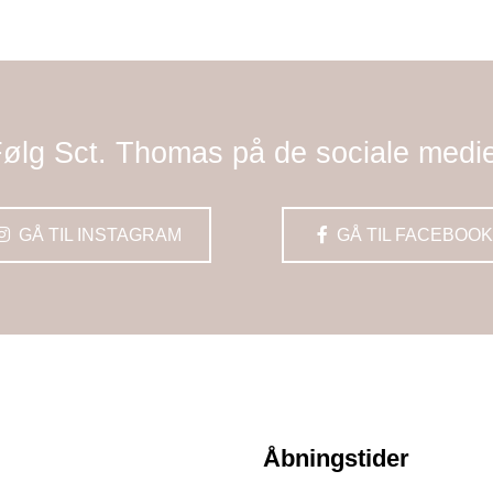
ølg Sct. Thomas på de sociale medi
GÅ TIL INSTAGRAM
GÅ TIL FACEBOOK
Åbningstider