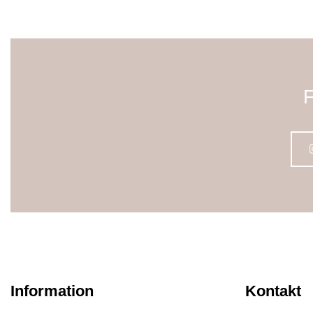
F
Information
Kontakt