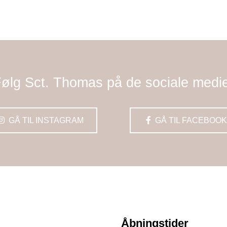
ølg Sct. Thomas på de sociale medi
GÅ TIL INSTAGRAM
GÅ TIL FACEBOOK
Åbningstider