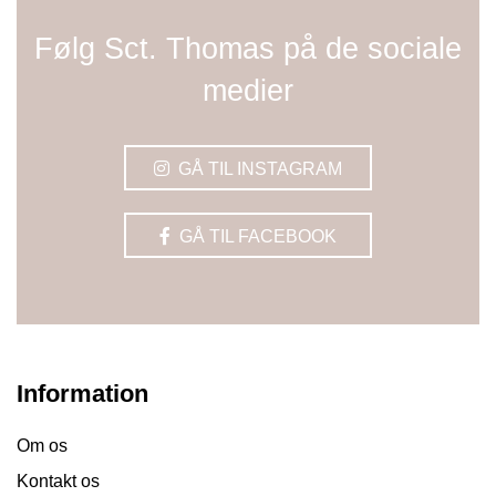
Følg Sct. Thomas på de sociale
medier
GÅ TIL INSTAGRAM
GÅ TIL FACEBOOK
Information
Om os
Kontakt os