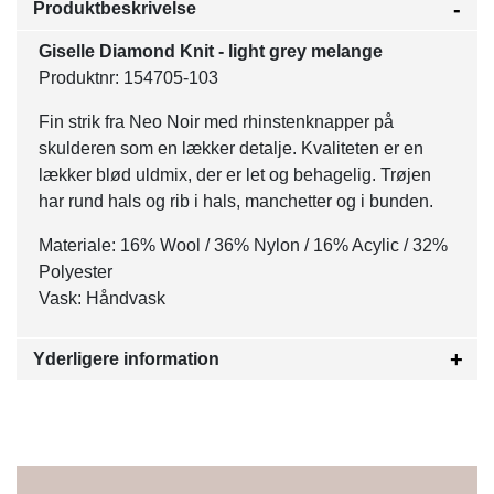
Produktbeskrivelse
Giselle Diamond Knit - light grey melange
Produktnr: 154705-103
Fin strik fra Neo Noir med rhinstenknapper på
skulderen som en lækker detalje. Kvaliteten er en
lækker blød uldmix, der er let og behagelig. Trøjen
har rund hals og rib i hals, manchetter og i bunden.
Materiale: 16% Wool / 36% Nylon / 16% Acylic / 32%
Polyester
Vask: Håndvask
Yderligere information