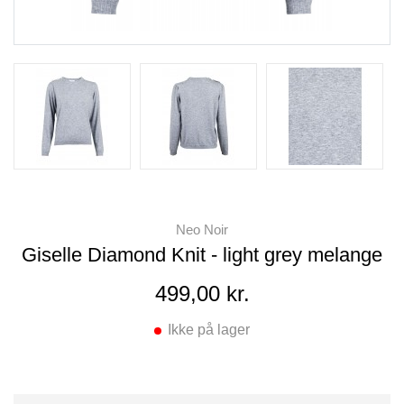
Neo Noir
Giselle Diamond Knit - light grey melange
499,00 kr.
Ikke på lager