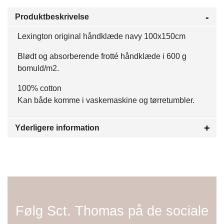
Produktbeskrivelse
Lexington original håndklæde navy 100x150cm
Blødt og absorberende frotté håndklæde i 600 g
bomuld/m2.
100% cotton
Kan både komme i vaskemaskine og tørretumbler.
Yderligere information
Følg Sct. Thomas på de sociale