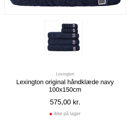
Lexington
Lexington original håndklæde navy
100x150cm
575,00 kr.
Ikke på lager