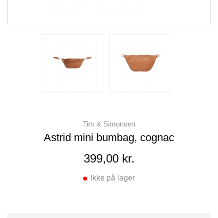
Tim & Simonsen
Astrid mini bumbag, cognac
399,00 kr.
Ikke på lager