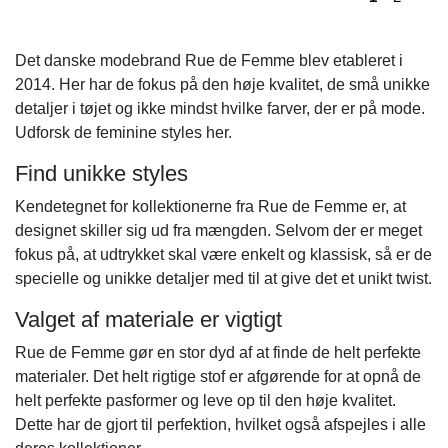
Det danske modebrand Rue de Femme blev etableret i
2014. Her har de fokus på den høje kvalitet, de små unikke
detaljer i tøjet og ikke mindst hvilke farver, der er på mode.
Udforsk de feminine styles her.
Find unikke styles
Kendetegnet for kollektionerne fra Rue de Femme er, at
designet skiller sig ud fra mængden. Selvom der er meget
fokus på, at udtrykket skal være enkelt og klassisk, så er de
specielle og unikke detaljer med til at give det et unikt twist.
Valget af materiale er vigtigt
Rue de Femme gør en stor dyd af at finde de helt perfekte
materialer. Det helt rigtige stof er afgørende for at opnå de
helt perfekte pasformer og leve op til den høje kvalitet.
Dette har de gjort til perfektion, hvilket også afspejles i alle