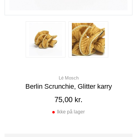
Lé Mosch
Berlin Scrunchie, Glitter karry
75,00 kr.
Ikke på lager