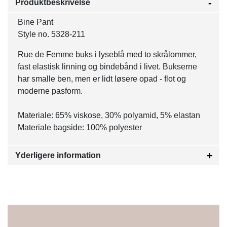
Produktbeskrivelse
Bine Pant
Style no. 5328-211
Rue de Femme buks i lyseblå med to skrålommer,
fast elastisk linning og bindebånd i livet. Bukserne
har smalle ben, men er lidt løsere opad - flot og
moderne pasform.
Materiale: 65% viskose, 30% polyamid, 5% elastan
Materiale bagside: 100% polyester
Yderligere information