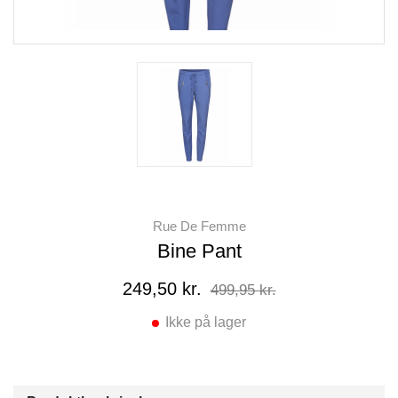
Rue De Femme
Bine Pant
249,50 kr.
499,95 kr.
Ikke på lager