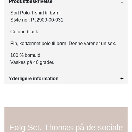
Produktbeskrivelse
Sort Polo T-shirt til børn
Style no.: PJ2909-00-031
Colour: black
Fin, kortærmet polo til børn. Denne varer er unisex.
100 % bomuld
Vaskes på 40 grader.
Yderligere information
Følg Sct. Thomas på de sociale