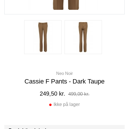
Neo Noir
Cassie F Pants - Dark Taupe
249,50 kr.
499,00 kr.
Ikke på lager