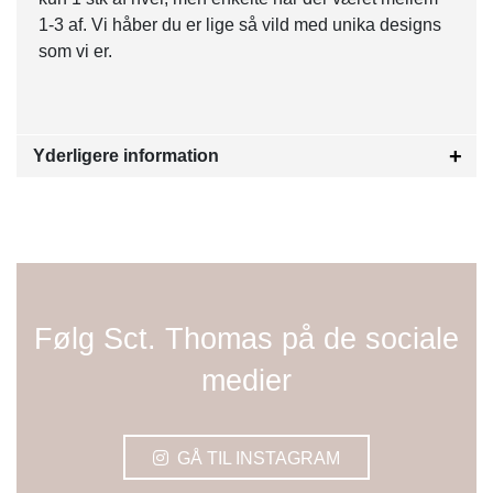
1-3 af. Vi håber du er lige så vild med unika designs
som vi er.
Yderligere information
Følg Sct. Thomas på de sociale
medier
GÅ TIL INSTAGRAM