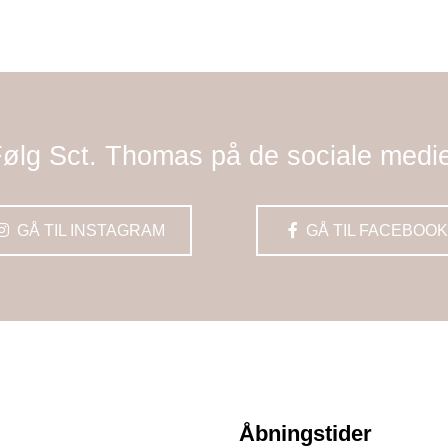
ølg Sct. Thomas på de sociale medi
GÅ TIL INSTAGRAM
GÅ TIL FACEBOOK
Åbningstider