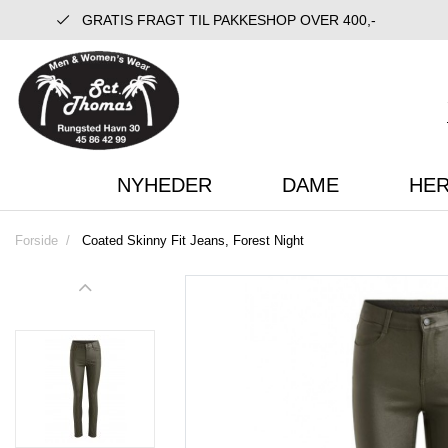
GRATIS FRAGT TIL PAKKESHOP OVER 400,-
NYHEDER
DAME
HE
Forside
Coated Skinny Fit Jeans, Forest Night