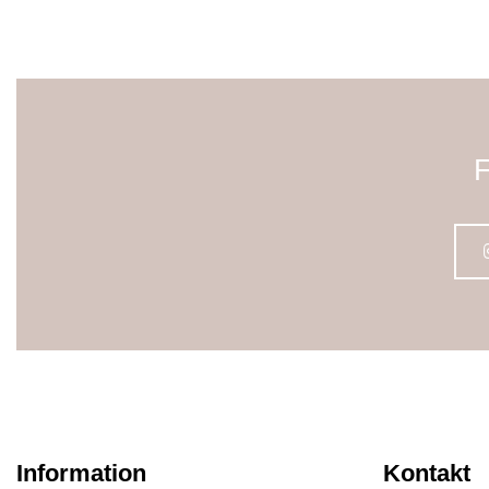
F
Information
Kontakt