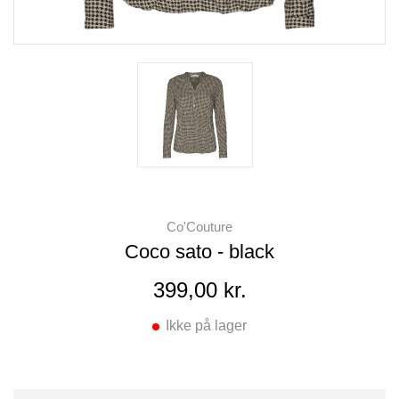
Co'Couture
Coco sato - black
399,00 kr.
Ikke på lager