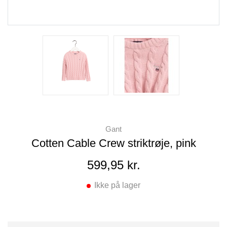
Gant
Cotten Cable Crew striktrøje, pink
599,95 kr.
Ikke på lager