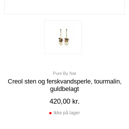
Pure By Nat
Creol sten og ferskvandsperle, tourmalin,
guldbelagt
420,00 kr.
Ikke på lager