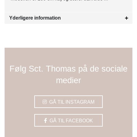
Yderligere information
Følg Sct. Thomas på de sociale
medier
GÅ TIL INSTAGRAM
GÅ TIL FACEBOOK