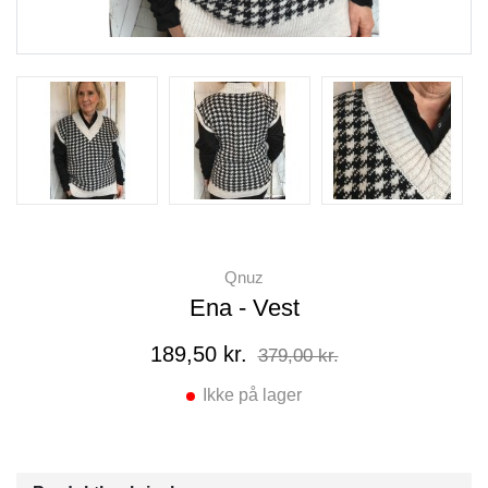
Qnuz
Ena - Vest
189,50 kr.
379,00 kr.
Ikke på lager