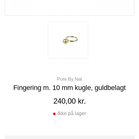
Pure By Nat
Fingering m. 10 mm kugle, guldbelagt
240,00 kr.
Ikke på lager