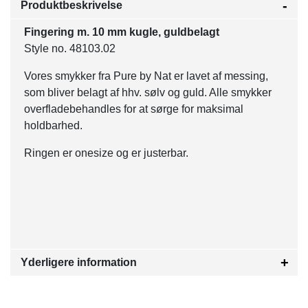
Produktbeskrivelse
Fingering m. 10 mm kugle, guldbelagt
Style no. 48103.02
Vores smykker fra Pure by Nat er lavet af messing,
som bliver belagt af hhv. sølv og guld. Alle smykker
overfladebehandles for at sørge for maksimal
holdbarhed.
Ringen er onesize og er justerbar.
Yderligere information