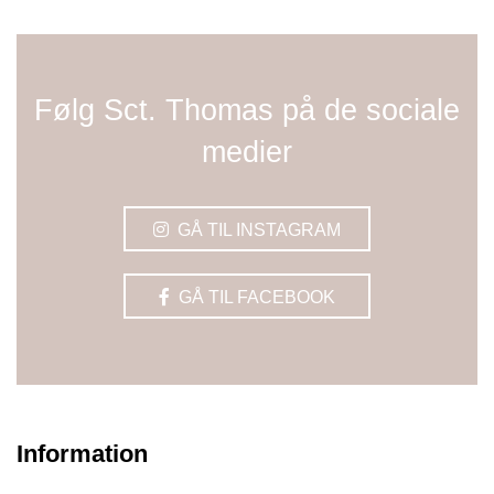
Følg Sct. Thomas på de sociale
medier
GÅ TIL INSTAGRAM
GÅ TIL FACEBOOK
Information