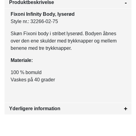
Produktbeskrivelse
Fixoni Infinity Body, lyserød
Style nr.: 32266-02-75
Skøn Fixoni body i stribet lyserød. Bodyen åbnes
over den ene skulder med trykknapper og mellem
benene med tre trykknapper.
Materiale:
100 % bomuld
Vaskes på 40 grader
Yderligere information