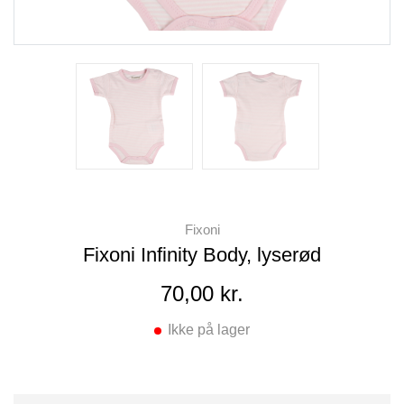
Fixoni
Fixoni Infinity Body, lyserød
70,00 kr.
Ikke på lager