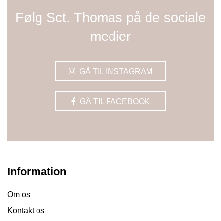
Følg Sct. Thomas på de sociale
medier
GÅ TIL INSTAGRAM
GÅ TIL FACEBOOK
Information
Om os
Kontakt os