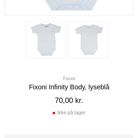
Fixoni
Fixoni Infinity Body, lyseblå
70,00 kr.
Ikke på lager