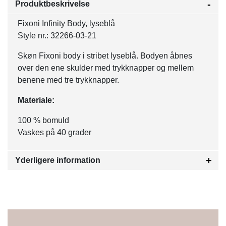
Produktbeskrivelse
Fixoni Infinity Body, lyseblå
Style nr.: 32266-03-21
Skøn Fixoni body i stribet lyseblå. Bodyen åbnes
over den ene skulder med trykknapper og mellem
benene med tre trykknapper.
Materiale:
100 % bomuld
Vaskes på 40 grader
Yderligere information