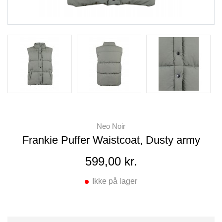
Neo Noir
Frankie Puffer Waistcoat, Dusty army
599,00 kr.
Ikke på lager