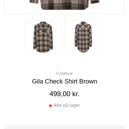
Continue
Gila Check Shirt Brown
499,00 kr.
Ikke på lager