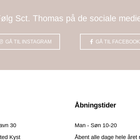
ølg Sct. Thomas på de sociale medi
GÅ TIL INSTAGRAM
GÅ TIL FACEBOOK
Åbningstider
avn 30
Man - Søn 10-20
ted Kyst
Åbent alle dage hele året 