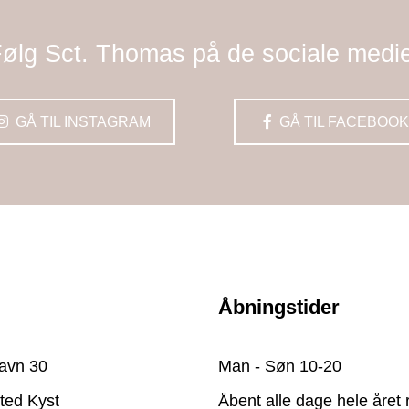
ølg Sct. Thomas på de sociale medi
GÅ TIL INSTAGRAM
GÅ TIL FACEBOOK
Åbningstider
avn 30
Man - Søn 10-20
ted Kyst
Åbent alle dage hele året 