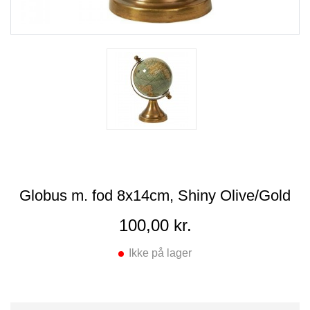
Globus m. fod 8x14cm, Shiny Olive/Gold
100,00 kr.
Ikke på lager