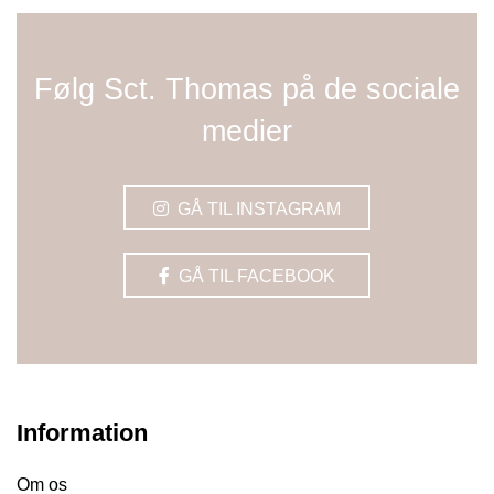
Følg Sct. Thomas på de sociale
medier
GÅ TIL INSTAGRAM
GÅ TIL FACEBOOK
Information
Om os