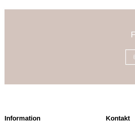
F
Information
Kontakt