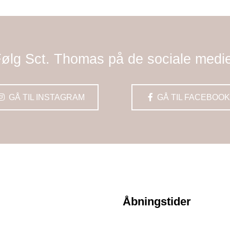
ølg Sct. Thomas på de sociale medi
GÅ TIL INSTAGRAM
GÅ TIL FACEBOOK
Åbningstider