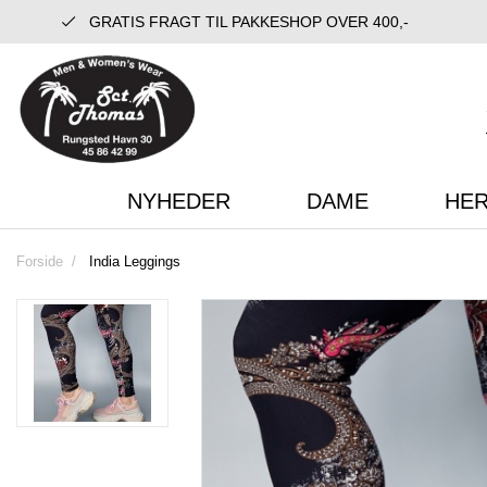
GRATIS FRAGT TIL PAKKESHOP OVER 400,-
NYHEDER
DAME
HE
Forside
India Leggings