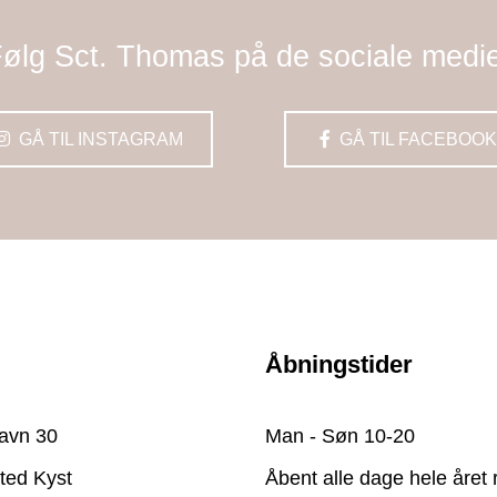
ølg Sct. Thomas på de sociale medi
GÅ TIL INSTAGRAM
GÅ TIL FACEBOOK
Åbningstider
avn 30
Man - Søn 10-20
ted Kyst
Åbent alle dage hele året 