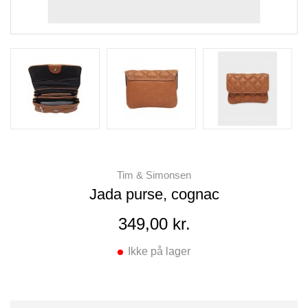
Tim & Simonsen
Jada purse, cognac
349,00 kr.
Ikke på lager