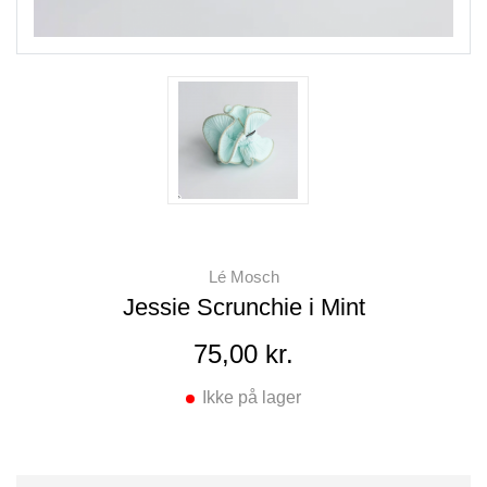
Lé Mosch
Jessie Scrunchie i Mint
75,00 kr.
Ikke på lager