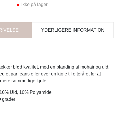
Ikke på lager
RIVELSE
YDERLIGERE INFORMATION
ækker blød kvalitet, med en blanding af mohair og uld.
et par jeans eller over en kjole til efteråret for at
 mere sommerlige kjoler.
 10% Uld, 10% Polyamide
 grader