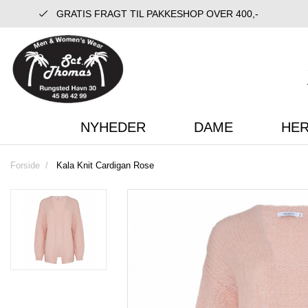
GRATIS FRAGT TIL PAKKESHOP OVER 400,-
NYHEDER
DAME
HE
Forside
Kala Knit Cardigan Rose