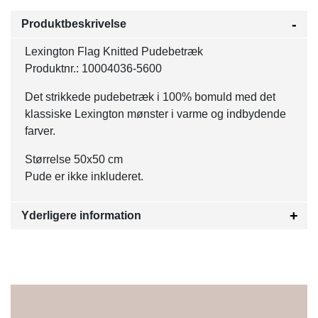
Produktbeskrivelse
Lexington Flag Knitted Pudebetræk
Produktnr.: 10004036-5600
Det strikkede pudebetræk i 100% bomuld med det
klassiske Lexington mønster i varme og indbydende
farver.
Størrelse 50x50 cm
Pude er ikke inkluderet.
Yderligere information