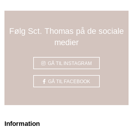
Følg Sct. Thomas på de sociale
medier
GÅ TIL INSTAGRAM
GÅ TIL FACEBOOK
Information