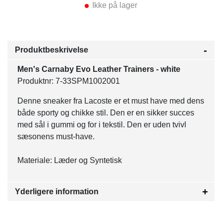
Ikke på lager
Produktbeskrivelse
Men's Carnaby Evo Leather Trainers - white
Produktnr: 7-33SPM1002001
Denne sneaker fra Lacoste er et must have med dens
både sporty og chikke stil. Den er en sikker succes
med sål i gummi og for i tekstil. Den er uden tvivl
sæsonens must-have.
Materiale: Læder og Syntetisk
Yderligere information