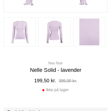
Neo Noir
Nelle Solid - lavender
199,50 kr.
399,00 kr.
Ikke på lager