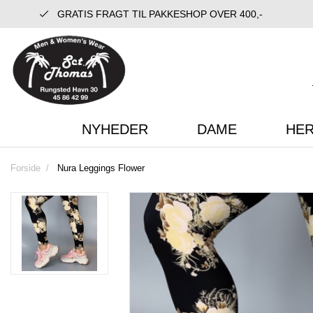
GRATIS FRAGT TIL PAKKESHOP OVER 400,-
NYHEDER
DAME
HE
Forside
Nura Leggings Flower