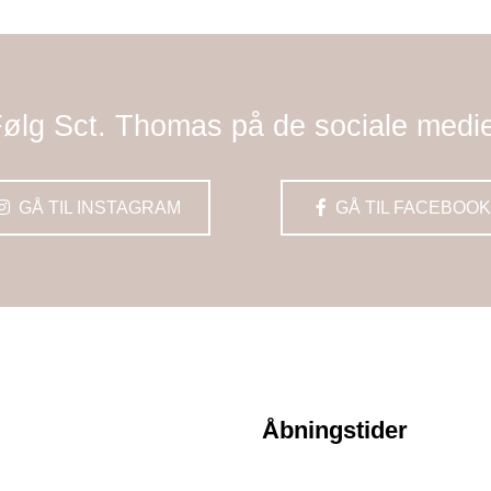
ølg Sct. Thomas på de sociale medi
GÅ TIL INSTAGRAM
GÅ TIL FACEBOOK
Åbningstider