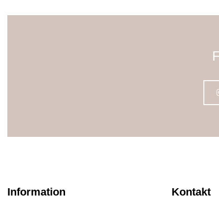
F
Information
Kontakt