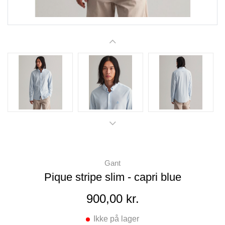
Gant
Pique stripe slim - capri blue
900,00 kr.
Ikke på lager