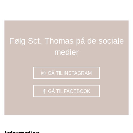
Følg Sct. Thomas på de sociale
medier
GÅ TIL INSTAGRAM
GÅ TIL FACEBOOK