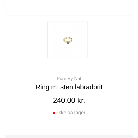
Pure By Nat
Ring m. sten labradorit
240,00 kr.
Ikke på lager