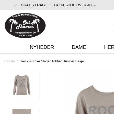
GRATIS FRAGT TIL PAKKESHOP OVER 400,-
NYHEDER
DAME
HE
Forside
Rock & Love Slogan Ribbed Jumper Beige