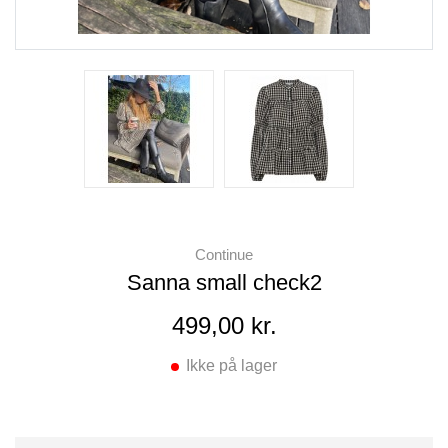
Continue
Sanna small check2
499,00 kr.
Ikke på lager