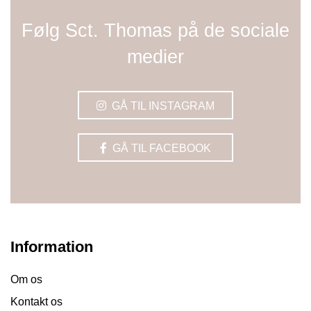
Følg Sct. Thomas på de sociale
medier
GÅ TIL INSTAGRAM
GÅ TIL FACEBOOK
Information
Om os
Kontakt os