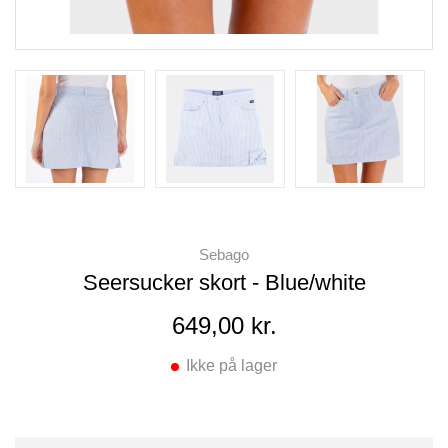
Sebago
Seersucker skort - Blue/white
649,00 kr.
Ikke på lager