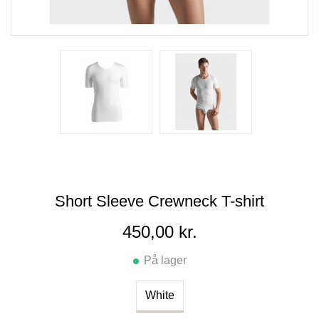
Short Sleeve Crewneck T-shirt
450,00 kr.
På lager
White