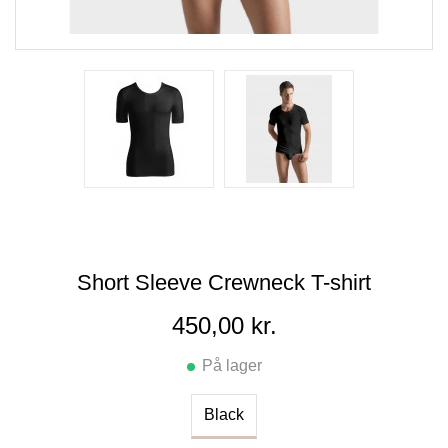
Short Sleeve Crewneck T-shirt
450,00 kr.
På lager
Black