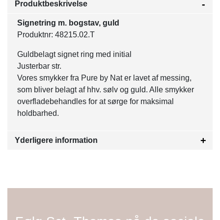
Produktbeskrivelse
Signetring m. bogstav, guld
Produktnr: 48215.02.T
Guldbelagt signet ring med initial
Justerbar str.
Vores smykker fra Pure by Nat er lavet af messing,
som bliver belagt af hhv. sølv og guld. Alle smykker
overfladebehandles for at sørge for maksimal
holdbarhed.
Yderligere information