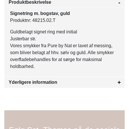
Produktbeskrivelse
Signetring m. bogstav, guld
Produktnr: 48215.02.T
Guldbelagt signet ring med initial
Justerbar str.
Vores smykker fra Pure by Nat er lavet af messing,
som bliver belagt af hhv. sølv og guld. Alle smykker
overfladebehandles for at sørge for maksimal
holdbarhed.
Yderligere information