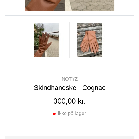
NOTYZ
Skindhandske - Cognac
300,00 kr.
Ikke på lager