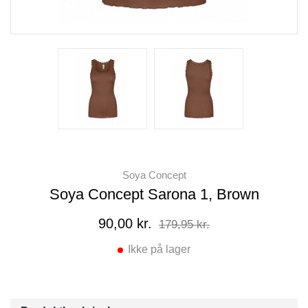
Soya Concept
Soya Concept Sarona 1, Brown
90,00 kr.
179,95 kr.
Ikke på lager