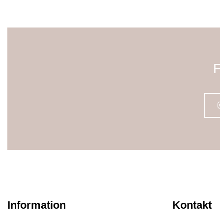
F
Information
Kontakt