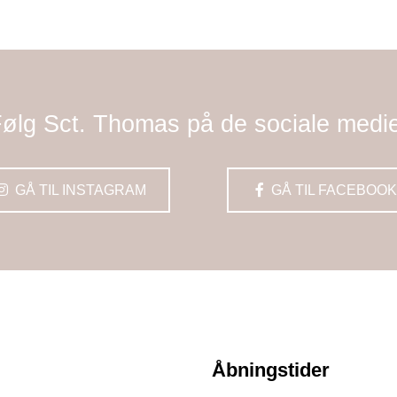
ølg Sct. Thomas på de sociale medi
GÅ TIL INSTAGRAM
GÅ TIL FACEBOOK
Åbningstider