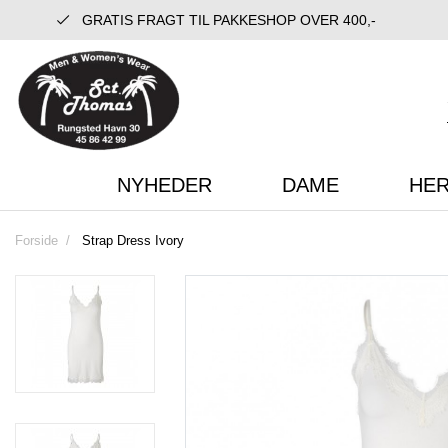
GRATIS FRAGT TIL PAKKESHOP OVER 400,-
NYHEDER
DAME
HE
Forside
Strap Dress Ivory