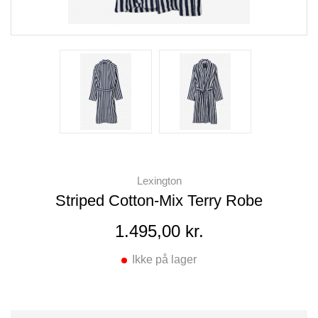
Lexington
Striped Cotton-Mix Terry Robe
1.495,00 kr.
Ikke på lager