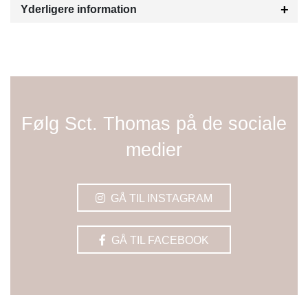
Yderligere information
Følg Sct. Thomas på de sociale
medier
GÅ TIL INSTAGRAM
GÅ TIL FACEBOOK