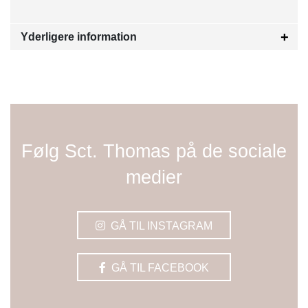
Yderligere information
Følg Sct. Thomas på de sociale
medier
GÅ TIL INSTAGRAM
GÅ TIL FACEBOOK