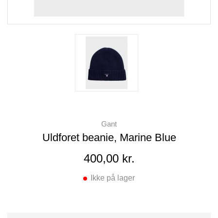
Gant
Uldforet beanie, Marine Blue
400,00 kr.
Ikke på lager