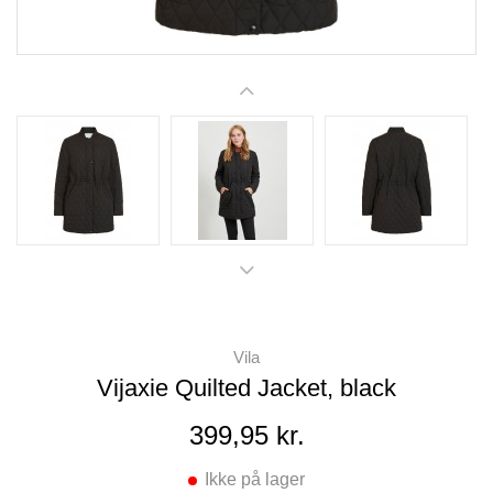
Vila
Vijaxie Quilted Jacket, black
399,95 kr.
Ikke på lager